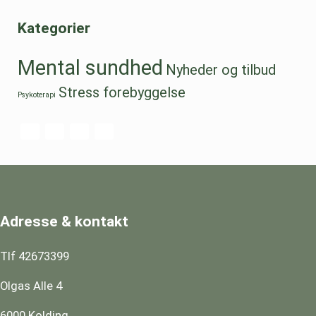
Kategorier
Mental sundhed
Nyheder og tilbud
Stress forebyggelse
Psykoterapi
Adresse & kontakt
Tlf 42673399
Olgas Alle 4
6000 Kolding