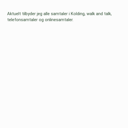
Aktuelt tilbyder jeg alle samtaler i Kolding, walk and talk,
telefonsamtaler og onlinesamtaler.