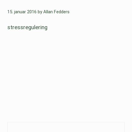
15. januar 2016
by
Allan Fedders
stressregulering