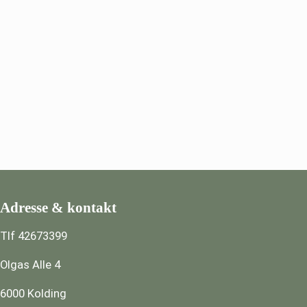
Adresse & kontakt
Tlf 42673399
Olgas Alle 4
6000 Kolding