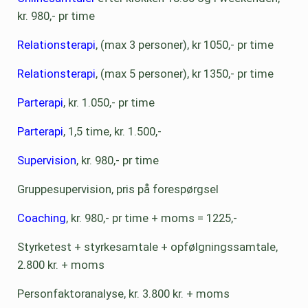
kr. 980,- pr time
Relationsterapi
, (max 3 personer), kr 1050,- pr time
Relationsterapi
, (max 5 personer), kr 1350,- pr time
Parterapi
, kr. 1.050,- pr time
Parterapi
, 1,5 time, kr. 1.500,-
Supervision
, kr. 980,- pr time
Gruppesupervision, pris på forespørgsel
Coaching
, kr. 980,- pr time + moms = 1225,-
Styrketest + styrkesamtale + opfølgningssamtale,
2.800 kr. + moms
Personfaktoranalyse, kr. 3.800 kr. + moms