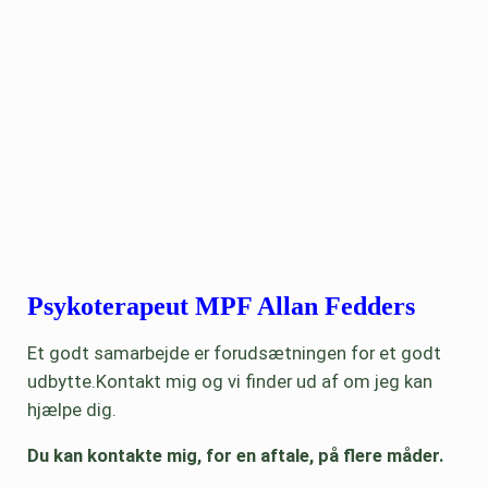
Psykoterapeut MPF Allan Fedders
Et godt samarbejde er forudsætningen for et godt
udbytte.Kontakt mig og vi finder ud af om jeg kan
hjælpe dig.
Du kan kontakte mig, for en aftale, på flere måder.