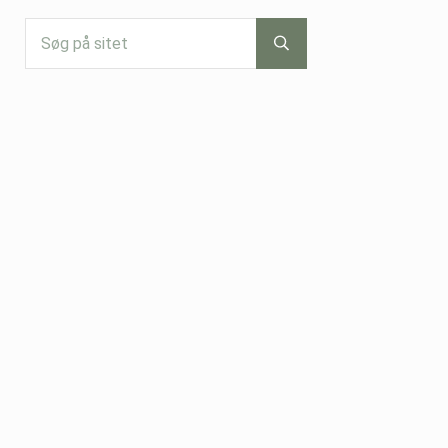
Søg på sitet
Submit search