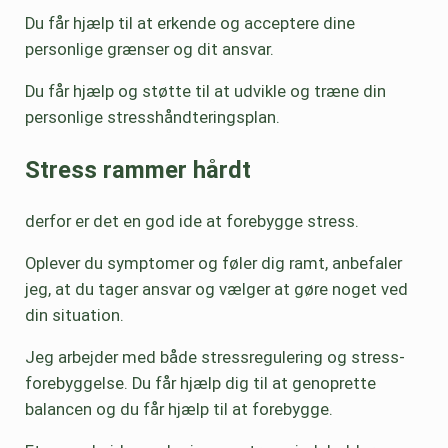
Du får hjælp til at erkende og acceptere dine
personlige grænser og dit ansvar.
Du får hjælp og støtte til at udvikle og træne din
personlige stresshåndteringsplan.
Stress rammer hårdt
derfor er det en god ide at forebygge stress.
Oplever du symptomer og føler dig ramt, anbefaler
jeg, at du tager ansvar og vælger at gøre noget ved
din situation.
Jeg arbejder med både stressregulering og stress-
forebyggelse. Du får hjælp dig til at genoprette
balancen og du får hjælp til at forebygge.