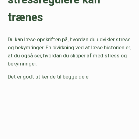
trænes
Du kan læse opskriften på, hvordan du udvikler stress
og bekymringer.
En bivirkning ved at læse historien er,
at du også ser, hvordan du slipper af med stress og
bekymringer.
Det er godt at kende til begge dele.