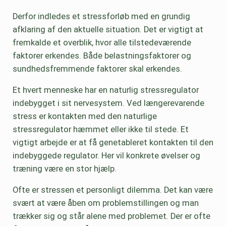
Derfor indledes et stressforløb med en grundig
afklaring af den aktuelle situation. Det er vigtigt at
fremkalde et overblik, hvor alle tilstedeværende
faktorer erkendes. Både belastningsfaktorer og
sundhedsfremmende faktorer skal erkendes.
Et hvert menneske har en naturlig stressregulator
indebygget i sit nervesystem. Ved længerevarende
stress er kontakten med den naturlige
stressregulator hæmmet eller ikke til stede. Et
vigtigt arbejde er at få genetableret kontakten til den
indebyggede regulator. Her vil konkrete øvelser og
træning være en stor hjælp.
Ofte er stressen et personligt dilemma. Det kan være
svært at være åben om problemstillingen og man
trækker sig og står alene med problemet. Der er ofte