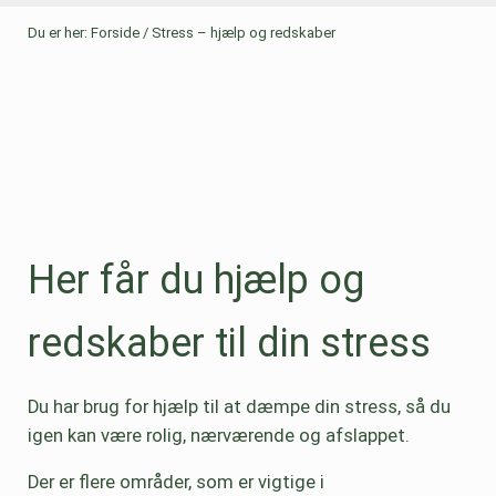
Du er her:
Forside
/
Stress – hjælp og redskaber
Her får du hjælp og
redskaber til din stress
Du har brug for hjælp til at dæmpe din stress, så du
igen kan være rolig, nærværende og afslappet.
Der er flere områder, som er vigtige i