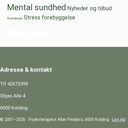
Mental sundhed
Nyheder og tilbud
Stress forebyggelse
Psykoterapi
Adresse & kontakt
Tlf 42673399
Olgas Alle 4
6000 Kolding
© 2001–2026 · Psykoterapeut Allan Fedders, 6000 Kolding ·
Log ind