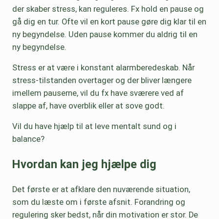
der skaber stress, kan reguleres. Fx hold en pause og
gå dig en tur. Ofte vil en kort pause gøre dig klar til en
ny begyndelse. Uden pause kommer du aldrig til en
ny begyndelse.
Stress er at være i konstant alarmberedeskab. Når
stress-tilstanden overtager og der bliver længere
imellem pauserne, vil du fx have sværere ved af
slappe af, have overblik eller at sove godt.
Vil du have hjælp til at leve mentalt sund og i
balance?
Hvordan kan jeg hjælpe dig
Det første er at afklare den nuværende situation,
som du læste om i første afsnit. Forandring og
regulering sker bedst, når din motivation er stor. De