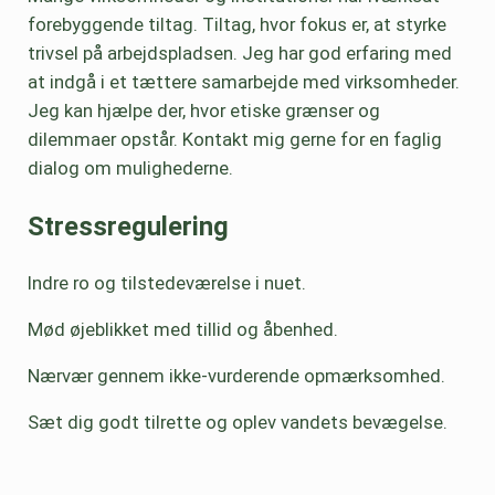
forebyggende tiltag. Tiltag, hvor fokus er, at styrke
trivsel på arbejdspladsen. Jeg har god erfaring med
at indgå i et tættere samarbejde med virksomheder.
Jeg kan hjælpe der, hvor etiske grænser og
dilemmaer opstår. Kontakt mig gerne for en faglig
dialog om mulighederne.
Stressregulering
Indre ro og tilstedeværelse i nuet.
Mød øjeblikket med tillid og åbenhed.
Nærvær gennem ikke-vurderende opmærksomhed.
Sæt dig godt tilrette og oplev vandets bevægelse.