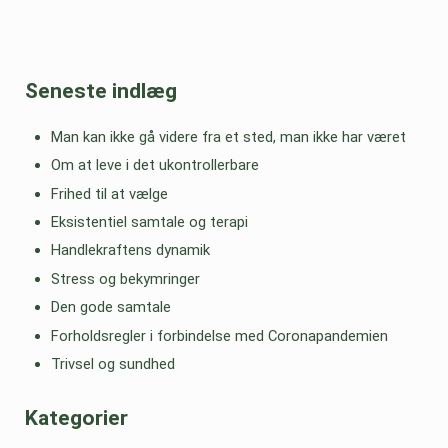
Seneste indlæg
Man kan ikke gå videre fra et sted, man ikke har været
Om at leve i det ukontrollerbare
Frihed til at vælge
Eksistentiel samtale og terapi
Handlekraftens dynamik
Stress og bekymringer
Den gode samtale
Forholdsregler i forbindelse med Coronapandemien
Trivsel og sundhed
Kategorier