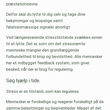
præstationsevne.
Derfor skal du lytte til dig selv og tage dine
bekymringer og kropslige samt
følelsesmæssige signaler alvorligt.
Ved længerevarende stresstilstande svækkes evnen
til at lytte. Det er, som om det stressramte
menneske mangler den grundlæggende
forbundethed til krop og bevidsthed. Alle mennesker
har et indbygget feedback system, som giver
besked, når der er brug for regulering.
Søg hjælp i tide.
Stress er en tilstand, som kan reguleres.
Mennesker er forskellige og reagerer forskelligt på de
samme belastninger og begivenheder. Meget af det