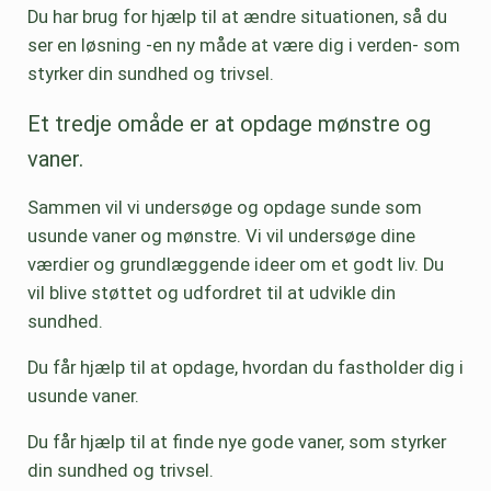
Du har brug for hjælp til at ændre situationen, så du
ser en løsning -en ny måde at være dig i verden- som
styrker din sundhed og trivsel.
Et tredje omåde er at opdage mønstre og
vaner.
Sammen vil vi undersøge og opdage sunde som
usunde vaner og mønstre. Vi vil undersøge dine
værdier og grundlæggende ideer om et godt liv. Du
vil blive støttet og udfordret til at udvikle din
sundhed.
Du får hjælp til at opdage, hvordan du fastholder dig i
usunde vaner.
Du får hjælp til at finde nye gode vaner, som styrker
din sundhed og trivsel.