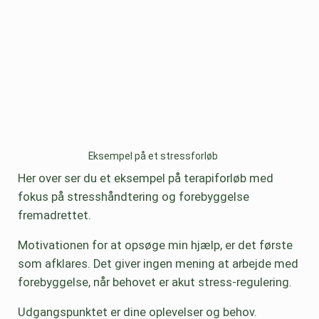
Eksempel på et stressforløb
Her over ser du et eksempel på terapiforløb med
fokus på stresshåndtering og forebyggelse
fremadrettet.
Motivationen for at opsøge min hjælp, er det første
som afklares. Det giver ingen mening at arbejde med
forebyggelse, når behovet er akut stress-regulering.
Udgangspunktet er dine oplevelser og behov.