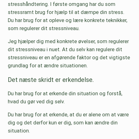
stresshåndtering. I første omgang har du som
stressramt brug for hjælp til at dæmpe din stress.
Du har brug for at opleve og lære konkrete teknikker,
som regulerer dit stressniveau.
Jeg hjælper dig med konkrete øvelser, som regulerer
dit stressniveau i nuet. At du selv kan regulere dit
stressniveau er en afgørende faktor og det vigtigste
grundlag for at ændre situationen.
Det næste skridt er erkendelse.
Du har brug for at erkende din situation og forstå,
hvad du gør ved dig selv.
Du har brug for at erkende, at du er alene om at være
dig og det derfor kun er dig, som kan ændre din
situation.