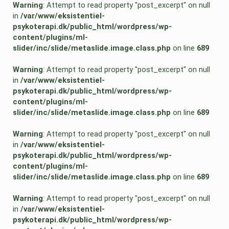
Warning
: Attempt to read property "post_excerpt" on null
in
/var/www/eksistentiel-
psykoterapi.dk/public_html/wordpress/wp-
content/plugins/ml-
slider/inc/slide/metaslide.image.class.php
on line
689
Warning
: Attempt to read property "post_excerpt" on null
in
/var/www/eksistentiel-
psykoterapi.dk/public_html/wordpress/wp-
content/plugins/ml-
slider/inc/slide/metaslide.image.class.php
on line
689
Warning
: Attempt to read property "post_excerpt" on null
in
/var/www/eksistentiel-
psykoterapi.dk/public_html/wordpress/wp-
content/plugins/ml-
slider/inc/slide/metaslide.image.class.php
on line
689
Warning
: Attempt to read property "post_excerpt" on null
in
/var/www/eksistentiel-
psykoterapi.dk/public_html/wordpress/wp-