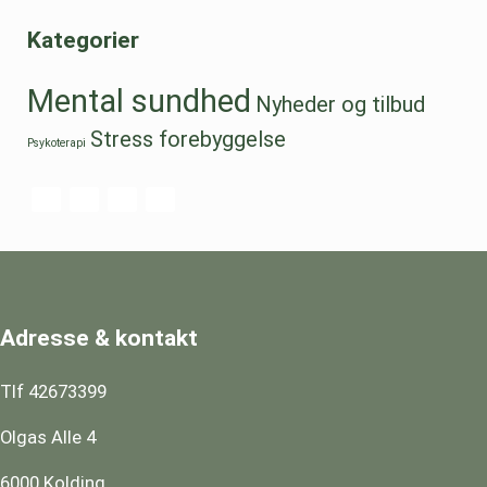
Kategorier
Mental sundhed
Nyheder og tilbud
Stress forebyggelse
Psykoterapi
Adresse & kontakt
Tlf 42673399
Olgas Alle 4
6000 Kolding