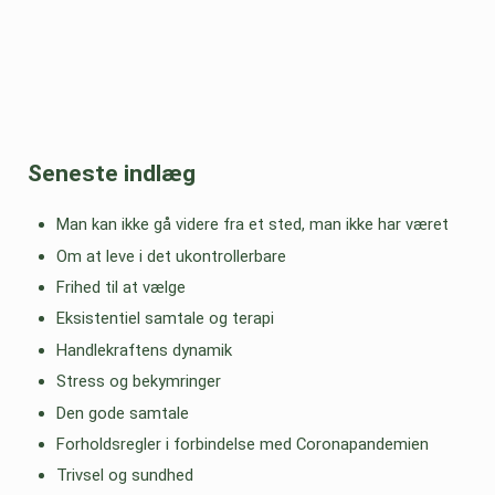
Seneste indlæg
Man kan ikke gå videre fra et sted, man ikke har været
Om at leve i det ukontrollerbare
Frihed til at vælge
Eksistentiel samtale og terapi
Handlekraftens dynamik
Stress og bekymringer
Den gode samtale
Forholdsregler i forbindelse med Coronapandemien
Trivsel og sundhed