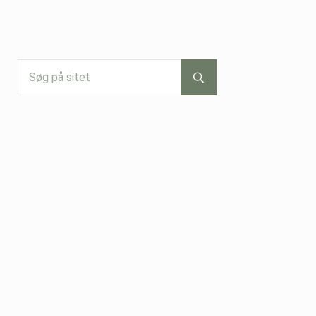
Søg på sitet
Submit search