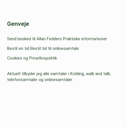
Sidebar
Genveje
Send besked til Allan Fedders
Praktiske informationer
Bestil en tid
Bestil tid til onlinesamtale
Cookies og Privatlivspolitik
Aktuelt tilbyder jeg alle samtaler i Kolding, walk and talk,
telefonsamtaler og onlinesamtaler.