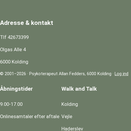
Adresse & kontakt
Tlf 42673399
Olgas Alle 4
6000 Kolding
© 2001–2026 · Psykoterapeut Allan Fedders, 6000 Kolding ·
Log ind
Åbningstider
Walk and Talk
9.00-17.00
Kolding
Onlinesamtaler efter aftale
Vejle
Haderslev