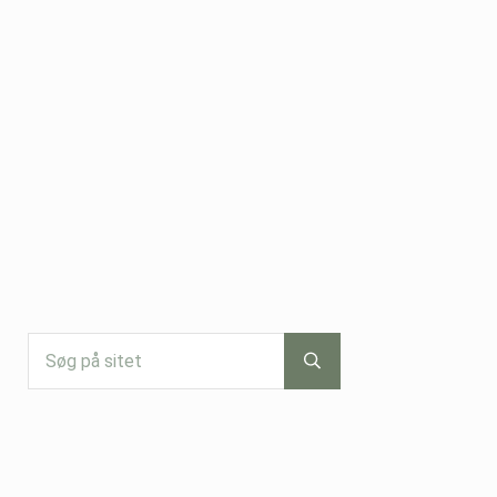
Søg på sitet
Submit search