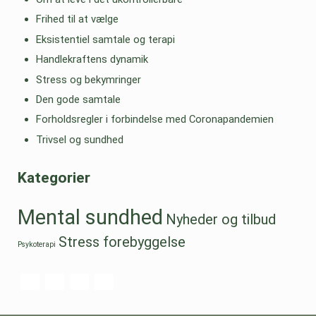
Frihed til at vælge
Eksistentiel samtale og terapi
Handlekraftens dynamik
Stress og bekymringer
Den gode samtale
Forholdsregler i forbindelse med Coronapandemien
Trivsel og sundhed
Kategorier
Mental sundhed
Nyheder og tilbud
Stress forebyggelse
Psykoterapi