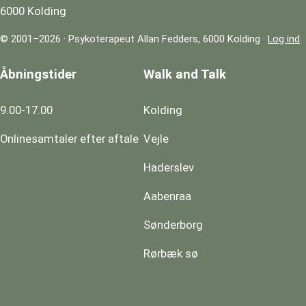
6000 Kolding
© 2001–2026 · Psykoterapeut Allan Fedders, 6000 Kolding ·
Log ind
Åbningstider
Walk and Talk
9.00-17.00
Kolding
Onlinesamtaler efter aftale
Vejle
Haderslev
Aabenraa
Sønderborg
Rørbæk sø