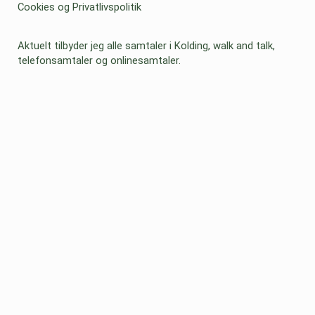
Cookies og Privatlivspolitik
Aktuelt tilbyder jeg alle samtaler i Kolding, walk and talk,
telefonsamtaler og onlinesamtaler.