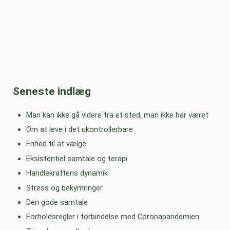
Seneste indlæg
Man kan ikke gå videre fra et sted, man ikke har været
Om at leve i det ukontrollerbare
Frihed til at vælge
Eksistentiel samtale og terapi
Handlekraftens dynamik
Stress og bekymringer
Den gode samtale
Forholdsregler i forbindelse med Coronapandemien