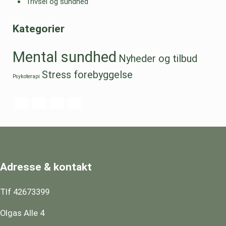
Trivsel og sundhed
Kategorier
Mental sundhed
Nyheder og tilbud
Stress forebyggelse
Psykoterapi
Adresse & kontakt
Tlf 42673399
Olgas Alle 4