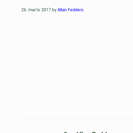
26. marts 2017
by
Allan Fedders