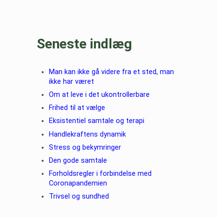
Seneste indlæg
Man kan ikke gå videre fra et sted, man
ikke har været
Om at leve i det ukontrollerbare
Frihed til at vælge
Eksistentiel samtale og terapi
Handlekraftens dynamik
Stress og bekymringer
Den gode samtale
Forholdsregler i forbindelse med
Coronapandemien
Trivsel og sundhed