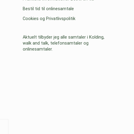
Bestil tid til onlinesamtale
Cookies og Privatlivspolitik
Aktuelt tilbyder jeg alle samtaler i Kolding,
walk and talk, telefonsamtaler og
onlinesamtaler.