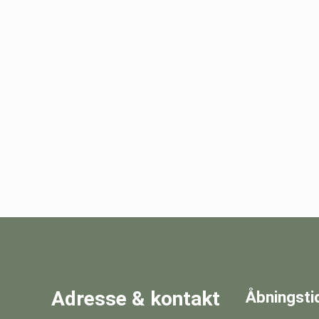
Adresse & kontakt
Åbningsti